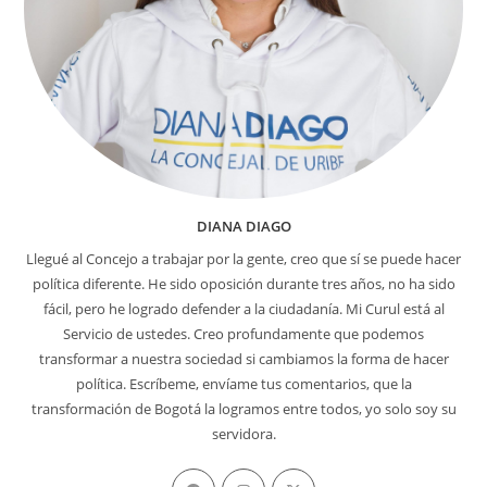
DIANA DIAGO
Llegué al Concejo a trabajar por la gente, creo que sí se puede hacer
política diferente. He sido oposición durante tres años, no ha sido
fácil, pero he logrado defender a la ciudadanía. Mi Curul está al
Servicio de ustedes. Creo profundamente que podemos
transformar a nuestra sociedad si cambiamos la forma de hacer
política. Escríbeme, envíame tus comentarios, que la
transformación de Bogotá la logramos entre todos, yo solo soy su
servidora.
Se
Se
Se