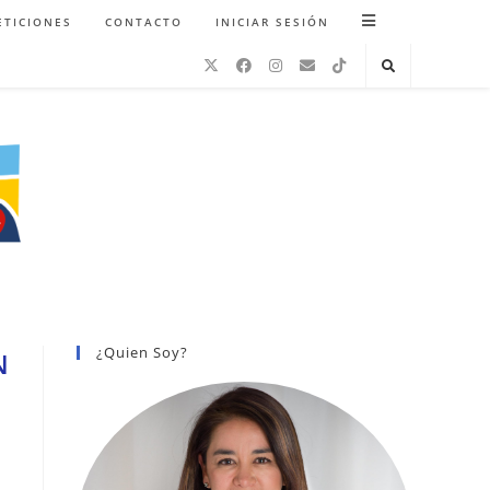
ETICIONES
CONTACTO
INICIAR SESIÓN
¿Quien Soy?
N