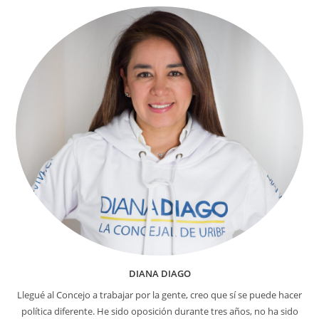
OCTUBRE!
DIANA DIAGO
Llegué al Concejo a trabajar por la gente, creo que sí se puede hacer
política diferente. He sido oposición durante tres años, no ha sido