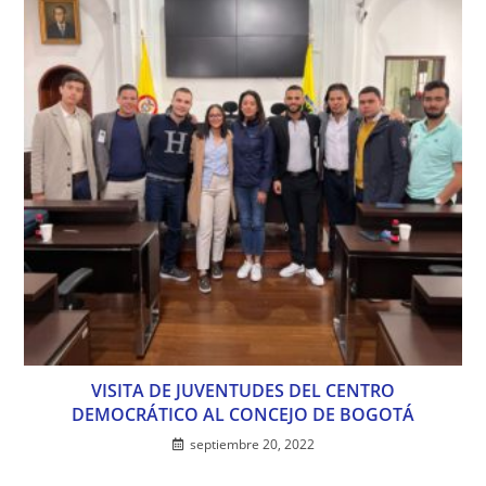
VISITA DE JUVENTUDES DEL CENTRO
DEMOCRÁTICO AL CONCEJO DE BOGOTÁ
septiembre 20, 2022