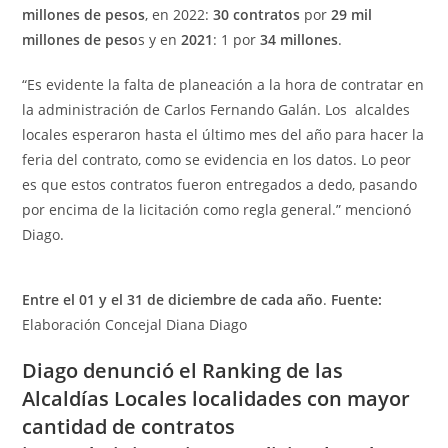
millones de pesos
, en 2022:
30 contratos
por
29 mil
millones de peso
s y en
2021
: 1 por
34 millones
.
“Es evidente la falta de planeación a la hora de contratar en
la administración de Carlos Fernando Galán. Los alcaldes
locales esperaron hasta el último mes del año para hacer la
feria del contrato, como se evidencia en los datos. Lo peor
es que estos contratos fueron entregados a dedo, pasando
por encima de la licitación como regla general.” mencionó
Diago.
Entre el 01 y el 31 de diciembre de cada año
.
Fuente:
Elaboración Concejal Diana Diago
Diago denunció el Ranking de las
Alcaldías Locales localidades con mayor
cantidad de contratos