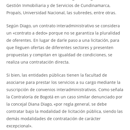
Gestión Inmobiliaria y de Servicios de Cundinamarca,
Propaís, Universidad Nacional, las subredes, entre otras.
Según Diago, un contrato interadministrativo se considera
un «contrato a dedo» porque no se garantiza la pluralidad
de oferentes. En lugar de darle paso a una licitación, para
que lleguen ofertas de diferentes sectores y presenten
propuestas y compitan en igualdad de condiciones, se
realiza una contratación directa.
Si bien, las entidades públicas tienen la facultad de
asociarse para prestar los servicios a su cargo mediante la
suscripción de convenios interadministrativos. Como señala
la Contraloría de Bogotá en un caso similar denunciado por
la concejal Diana Diago, «por regla general, se debe
contratar bajo la modalidad de licitación pública, siendo las
demás modalidades de contratación de carácter
excepcional».