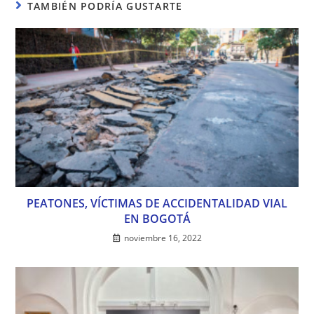
TAMBIÉN PODRÍA GUSTARTE
PEATONES, VÍCTIMAS DE ACCIDENTALIDAD VIAL
EN BOGOTÁ
noviembre 16, 2022