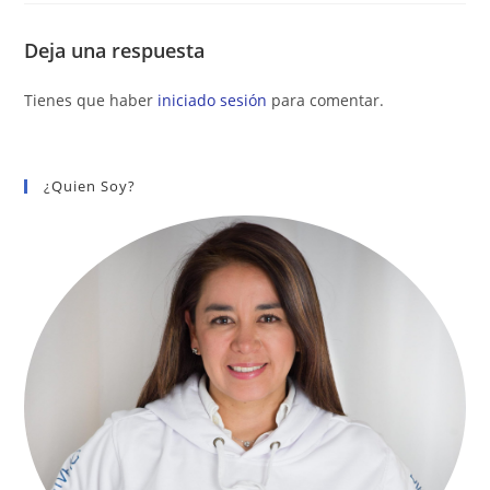
Deja una respuesta
Tienes que haber
iniciado sesión
para comentar.
¿Quien Soy?