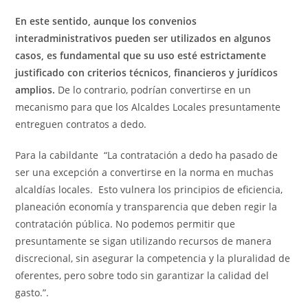
En este sentido, aunque los convenios
interadministrativos pueden ser utilizados en algunos
casos, es fundamental que su uso esté estrictamente
justificado con criterios técnicos, financieros y jurídicos
amplios.
De lo contrario, podrían convertirse en un
mecanismo para que los Alcaldes Locales presuntamente
entreguen contratos a dedo.
Para la cabildante “La contratación a dedo ha pasado de
ser una excepción a convertirse en la norma en muchas
alcaldías locales. Esto vulnera los principios de eficiencia,
planeación economía y transparencia que deben regir la
contratación pública. No podemos permitir que
presuntamente se sigan utilizando recursos de manera
discrecional, sin asegurar la competencia y la pluralidad de
oferentes, pero sobre todo sin garantizar la calidad del
gasto.”.