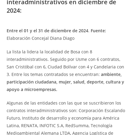
interadministrativos en diciembre de
2024:
Entre el 01 y el 31 de diciembre de 2024
.
Fuente:
Elaboración Concejal Diana Diago
La lista la lidera la localidad de Bosa con 8
interadministrativos. Seguido por Usme con 6 contratos,
San Cristóbal con 6, Ciudad Bolívar con 4 y Candelaria con
3. Entre los temas contratados se encuentran:
ambiente,
participación ciudadana, mujer, salud, deporte, cultura y
apoyo a microempresas.
Algunas de las entidades con las que se suscribieron los
contratos interadministrativos son: Corporación Escalando
Futuro, Instituto de desarrollo y economía para América
Latina, RENATA, INFOTIC S.A, RedSumma, Tecnología
Medioambiental Alemana LTDA, Agencia Logística de