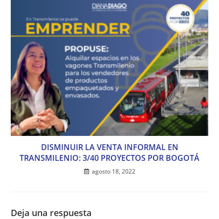
DISMINUIR LA VENTA INFORMAL EN
TRANSMILENIO: 3/40 PROYECTOS POR BOGOTÁ
agosto 18, 2022
Deja una respuesta