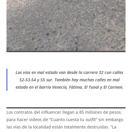
Las vías en mal estado van desde la carrera 32 con calles
52-53-54 y 55 sur. También hay muchas calles en mal
estado en el barrio Venecia, Fátima, El Tunal y El Carmen.
Los contratos del influencer llegan a 85 millones de pesos,
para hacer videos de “Cuanto cuesta tu outfit” sin embargo
las vías de la localidad están totalmente destruidas. “La