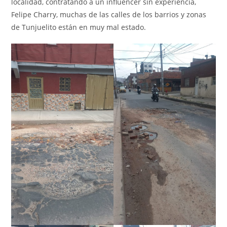
localidad, contratando a un influencer sin experiencia,
Felipe Charry, muchas de las calles de los barrios y zonas
de Tunjuelito están en muy mal estado.