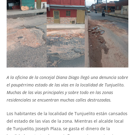
entrada:
entrada:
A la oficina de la concejal Diana Diago llegó una denuncia sobre
el paupérrimo estado de las vías en la localidad de Tunjuelito.
Muchas de las vías principales y sobre todo en las zonas
residenciales se encuentran muchas calles destrozadas.
Los habitantes de la localidad de Tunjuelito están cansados
del estado de las vías de la zona. Mientras el alcalde local
de Tunjuelito, Joseph Plaza, se gasta el dinero de la