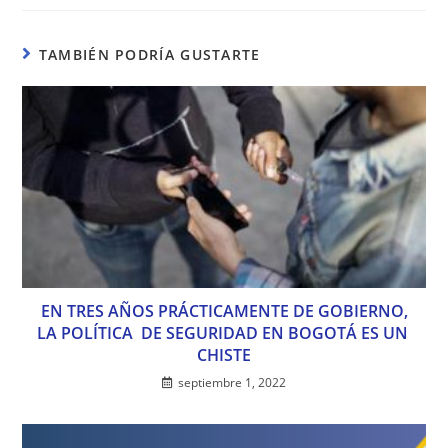
TAMBIÉN PODRÍA GUSTARTE
EN TRES AÑOS PRÁCTICAMENTE DE GOBIERNO,
LA POLÍTICA DE SEGURIDAD EN BOGOTÁ ES UN
CHISTE
septiembre 1, 2022