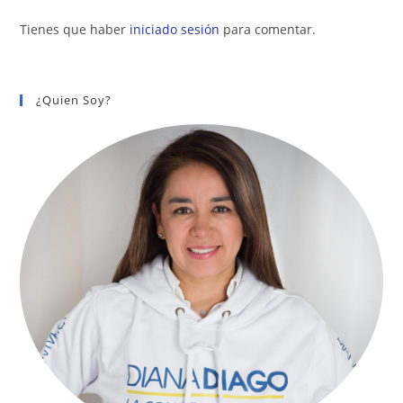
Tienes que haber
iniciado sesión
para comentar.
¿Quien Soy?