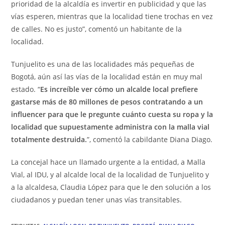
prioridad de la alcaldía es invertir en publicidad y que las
vías esperen, mientras que la localidad tiene trochas en vez
de calles. No es justo”, comentó un habitante de la
localidad.
Tunjuelito es una de las localidades más pequeñas de
Bogotá, aún así las vías de la localidad están en muy mal
estado. “
Es increíble ver cómo un alcalde local prefiere
gastarse más de 80 millones de pesos contratando a un
influencer para que le pregunte cuánto cuesta su ropa y la
localidad que supuestamente administra con la malla vial
totalmente destruida.
”, comentó la cabildante Diana Diago.
La concejal hace un llamado urgente a la entidad, a Malla
Vial, al IDU, y al alcalde local de la localidad de Tunjuelito y
a la alcaldesa, Claudia López para que le den solución a los
ciudadanos y puedan tener unas vías transitables.