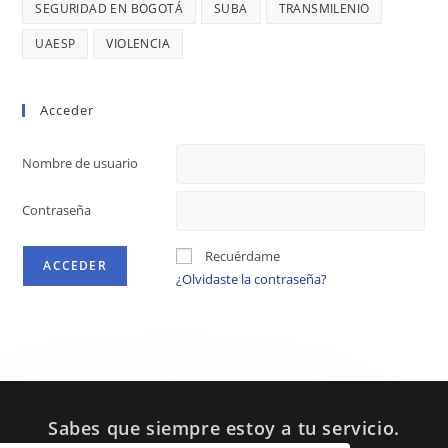
SEGURIDAD EN BOGOTÁ
SUBA
TRANSMILENIO
UAESP
VIOLENCIA
Acceder
Nombre de usuario
Contraseña
Recuérdame
¿Olvidaste la contraseña?
Sabes que siempre estoy a tu servicio.