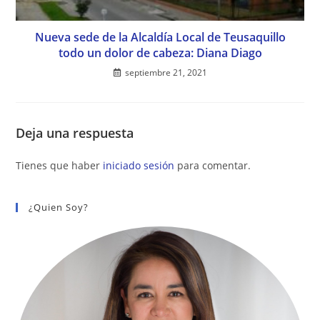
Nueva sede de la Alcaldía Local de Teusaquillo
todo un dolor de cabeza: Diana Diago
septiembre 21, 2021
Deja una respuesta
Tienes que haber
iniciado sesión
para comentar.
¿Quien Soy?