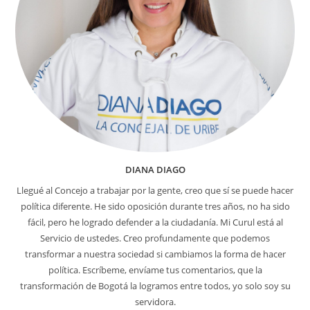
DIANA DIAGO
Llegué al Concejo a trabajar por la gente, creo que sí se puede hacer
política diferente. He sido oposición durante tres años, no ha sido
fácil, pero he logrado defender a la ciudadanía. Mi Curul está al
Servicio de ustedes. Creo profundamente que podemos
transformar a nuestra sociedad si cambiamos la forma de hacer
política. Escríbeme, envíame tus comentarios, que la
transformación de Bogotá la logramos entre todos, yo solo soy su
servidora.