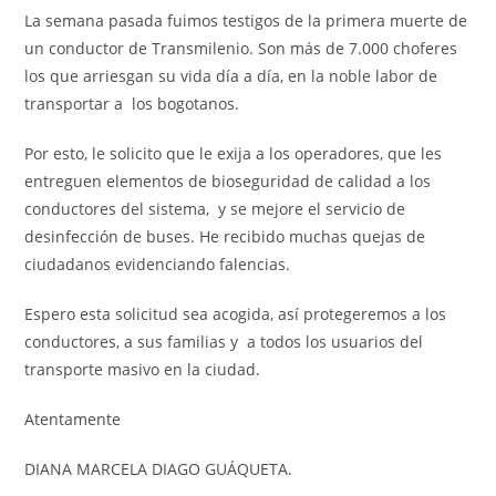
La semana pasada fuimos testigos de la primera muerte de
un conductor de Transmilenio. Son más de 7.000 choferes
los que arriesgan su vida día a día, en la noble labor de
transportar a los bogotanos.
Por esto, le solicito que le exija a los operadores, que les
entreguen elementos de bioseguridad de calidad a los
conductores del sistema, y se mejore el servicio de
desinfección de buses. He recibido muchas quejas de
ciudadanos evidenciando falencias.
Espero esta solicitud sea acogida, así protegeremos a los
conductores, a sus familias y a todos los usuarios del
transporte masivo en la ciudad.
Atentamente
DIANA MARCELA DIAGO GUÁQUETA.