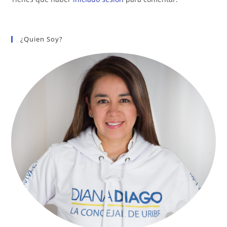
¿Quien Soy?