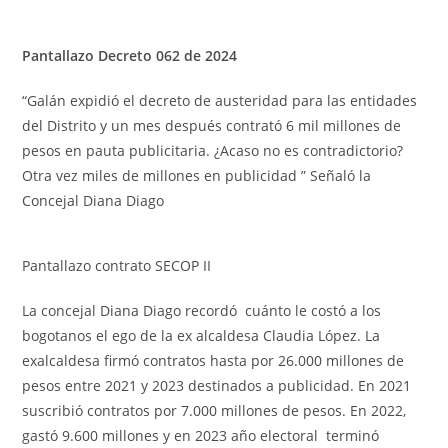
Pantallazo Decreto 062 de 2024
“Galán expidió el decreto de austeridad para las entidades
del Distrito y un mes después contrató 6 mil millones de
pesos en pauta publicitaria. ¿Acaso no es contradictorio?
Otra vez miles de millones en publicidad ” Señaló la
Concejal Diana Diago
Pantallazo contrato SECOP II
La concejal Diana Diago recordó cuánto le costó a los
bogotanos el ego de la ex alcaldesa Claudia López. La
exalcaldesa firmó contratos hasta por 26.000 millones de
pesos entre 2021 y 2023 destinados a publicidad. En 2021
suscribió contratos por 7.000 millones de pesos. En 2022,
gastó 9.600 millones y en 2023 año electoral terminó