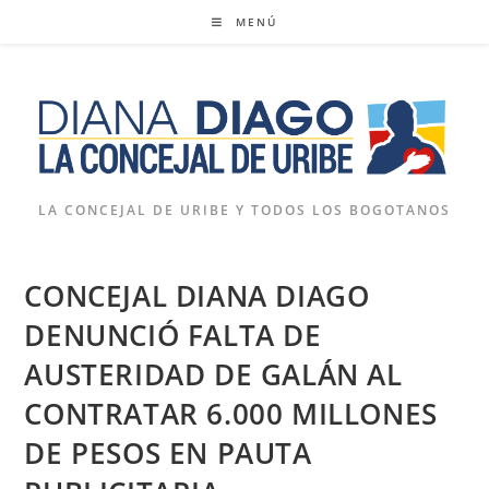
Ir
MENÚ
al
contenido
LA CONCEJAL DE URIBE Y TODOS LOS BOGOTANOS
CONCEJAL DIANA DIAGO
DENUNCIÓ FALTA DE
AUSTERIDAD DE GALÁN AL
CONTRATAR 6.000 MILLONES
DE PESOS EN PAUTA