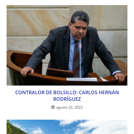
CONTRALOR DE BOLSILLO: CARLOS HERNÁN
RODRÍGUEZ
agosto 22, 2022