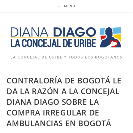
Ir
MENÚ
al
contenido
LA CONCEJAL DE URIBE Y TODOS LOS BOGOTANOS
CONTRALORÍA DE BOGOTÁ LE
DA LA RAZÓN A LA CONCEJAL
DIANA DIAGO SOBRE LA
COMPRA IRREGULAR DE
AMBULANCIAS EN BOGOTÁ