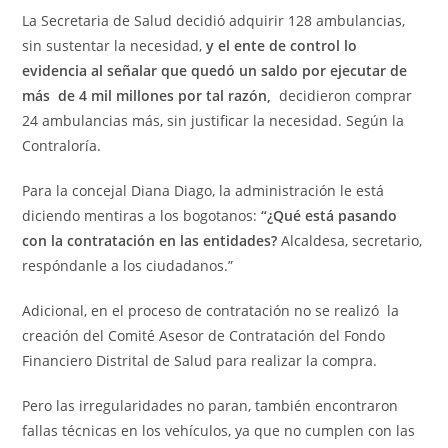
La Secretaria de Salud decidió adquirir 128 ambulancias,
sin sustentar la necesidad,
y el ente de control lo
evidencia al señalar que quedó un saldo por ejecutar de
más de 4 mil millones por tal razón,
decidieron comprar
24 ambulancias más, sin justificar la necesidad. Según la
Contraloría.
Para la concejal Diana Diago, la administración le está
diciendo mentiras a los bogotanos:
“¿Qué está pasando
con la contratación en las entidades?
Alcaldesa, secretario,
respóndanle a los ciudadanos.”
Adicional, en el proceso de contratación no se realizó la
creación del Comité Asesor de Contratación del Fondo
Financiero Distrital de Salud para realizar la compra.
Pero las irregularidades no paran, también encontraron
fallas técnicas en los vehículos, ya que no cumplen con las