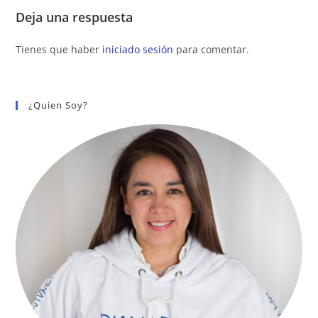
Deja una respuesta
Tienes que haber
iniciado sesión
para comentar.
¿Quien Soy?