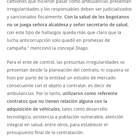
camiones que hicieron pasar como ambulancias presentan
irregularidades y los responsables deben ser judicializados
y sancionados fiscalmente.
Con la salud de los bogotanos
no se juega señora alcaldesa y señor secretario de salud,
con este tipo de hallazgos queda más que claro que la
lucha anticorrupción solo quedó en promesas de
campaña.” mencionó la concejal Diago.
Para el ente de control, las presuntas irregularidades se
presentan desde la planeación del contrato, ni siquiera se
hizo por parte de la entidad un estudio de mercado
consecuente con el objeto a contratar, es decir de
ambulancias. Por lo tanto,
utilizaron como referente
contratos que no tienen relación alguna con la
adquisición de vehículos,
tales como desarrollo
tecnológico, asistencia a población vulnerable, atención
integral en salud, entre otros, para establecer el
presupuesto final de la contratación.