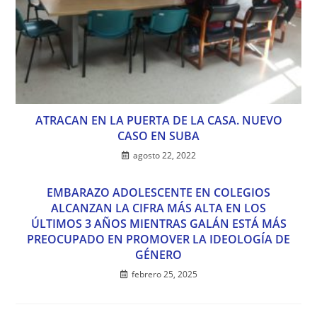
ATRACAN EN LA PUERTA DE LA CASA. NUEVO
CASO EN SUBA
agosto 22, 2022
EMBARAZO ADOLESCENTE EN COLEGIOS
ALCANZAN LA CIFRA MÁS ALTA EN LOS
ÚLTIMOS 3 AÑOS MIENTRAS GALÁN ESTÁ MÁS
PREOCUPADO EN PROMOVER LA IDEOLOGÍA DE
GÉNERO
febrero 25, 2025