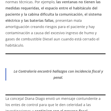
normas técnicas. Por ejemplo,
las ventanas no tienen las
medidas requeridas, el espacio entre el habitáculo del
paciente y la cabina dificulta la comunicación, el sistema
eléctrico y las baterías fallas,
presentan mala
amortiguación creando riesgos para el paciente y hay
contaminación a causa del excesivo ingreso de humo y
gases de combustible Diesel aun cuando está cerrado el
habitáculo.
La Contraloría encontró hallazgos con incidencia fiscal y
penal.
La concejal Diana Diago envió un mensaje contundente a
los entes de control para que le den celeridad a las
investigaciones y
continúen con el proceso fiscal,