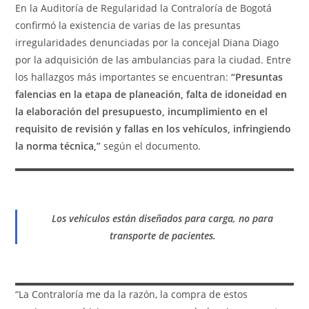
En la Auditoría de Regularidad la Contraloría de Bogotá
confirmó la existencia de varias de las presuntas
irregularidades denunciadas por la concejal Diana Diago
por la adquisición de las ambulancias para la ciudad. Entre
los hallazgos más importantes se encuentran:
“Presuntas
falencias en la etapa de planeación, falta de idoneidad en
la elaboración del presupuesto, incumplimiento en el
requisito de revisión y fallas en los vehículos, infringiendo
la norma técnica,”
según el documento.
Los vehículos están diseñados para carga, no para
transporte de pacientes.
“La Contraloría me da la razón, la compra de estos