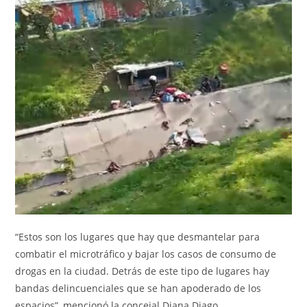
“Estos son los lugares que hay que desmantelar para
combatir el microtráfico y bajar los casos de consumo de
drogas en la ciudad. Detrás de este tipo de lugares hay
bandas delincuenciales que se han apoderado de los
espacios”, mencionó la concejal Diana Diago.