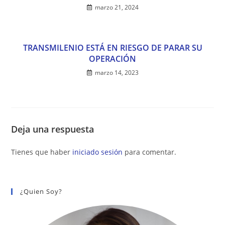
marzo 21, 2024
TRANSMILENIO ESTÁ EN RIESGO DE PARAR SU
OPERACIÓN
marzo 14, 2023
Deja una respuesta
Tienes que haber
iniciado sesión
para comentar.
¿Quien Soy?