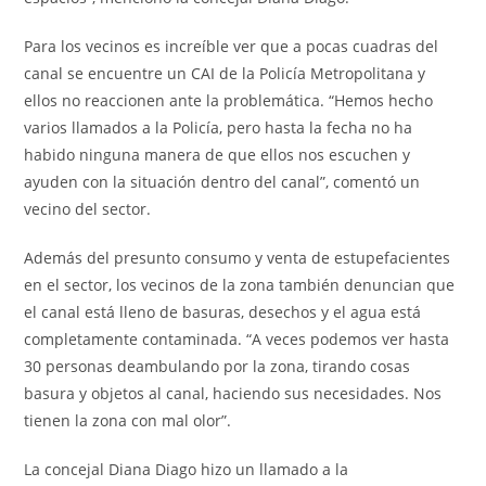
Para los vecinos es increíble ver que a pocas cuadras del
canal se encuentre un CAI de la Policía Metropolitana y
ellos no reaccionen ante la problemática. “Hemos hecho
varios llamados a la Policía, pero hasta la fecha no ha
habido ninguna manera de que ellos nos escuchen y
ayuden con la situación dentro del canal”, comentó un
vecino del sector.
Además del presunto consumo y venta de estupefacientes
en el sector, los vecinos de la zona también denuncian que
el canal está lleno de basuras, desechos y el agua está
completamente contaminada. “A veces podemos ver hasta
30 personas deambulando por la zona, tirando cosas
basura y objetos al canal, haciendo sus necesidades. Nos
tienen la zona con mal olor”.
La concejal Diana Diago hizo un llamado a la