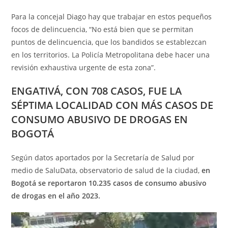
Para la concejal Diago hay que trabajar en estos pequeños
focos de delincuencia, “No está bien que se permitan
puntos de delincuencia, que los bandidos se establezcan
en los territorios. La Policía Metropolitana debe hacer una
revisión exhaustiva urgente de esta zona”.
ENGATIVÁ, CON 708 CASOS, FUE LA
SÉPTIMA LOCALIDAD CON MÁS CASOS DE
CONSUMO ABUSIVO DE DROGAS EN
BOGOTÁ
Según datos aportados por la Secretaría de Salud por
medio de SaluData, observatorio de salud de la ciudad,
en
Bogotá se reportaron 10.235 casos de consumo abusivo
de drogas en el año 2023.