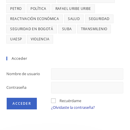
PETRO
POLÍTICA
RAFAEL URIBE URIBE
REACTIVACIÓN ECONÓMICA
SALUD
SEGURIDAD
SEGURIDAD EN BOGOTÁ
SUBA
TRANSMILENIO
UAESP
VIOLENCIA
Acceder
Nombre de usuario
Contraseña
Recuérdame
¿Olvidaste la contraseña?