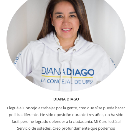
DIANA DIAGO
Llegué al Concejo a trabajar por la gente, creo que sí se puede hacer
política diferente. He sido oposición durante tres años, no ha sido
fácil, pero he logrado defender a la ciudadanía. Mi Curul está al
Servicio de ustedes. Creo profundamente que podemos