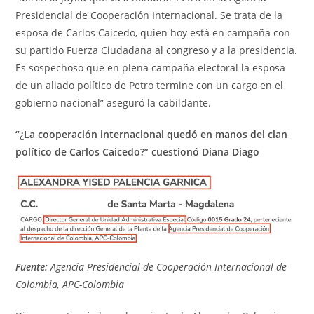
Presidencial de Cooperación Internacional. Se trata de la
esposa de Carlos Caicedo, quien hoy está en campaña con
su partido Fuerza Ciudadana al congreso y a la presidencia.
Es sospechoso que en plena campaña electoral la esposa
de un aliado político de Petro termine con un cargo en el
gobierno nacional” aseguró la cabildante.
“¿La cooperación internacional quedó en manos del clan
político de Carlos Caicedo?” cuestionó Diana Diago
Fuente:
A
gencia Presidencial de Cooperación Internacional de
Colombia, APC-Colombia