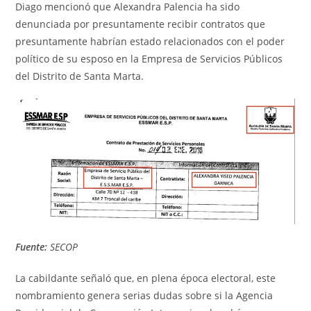
Diago mencionó que Alexandra Palencia ha sido
denunciada por presuntamente recibir contratos que
presuntamente habrían estado relacionados con el poder
político de su esposo en la Empresa de Servicios Públicos
del Distrito de Santa Marta.
Fuente:
SECOP
La cabildante señaló que, en plena época electoral, este
nombramiento genera serias dudas sobre si la Agencia