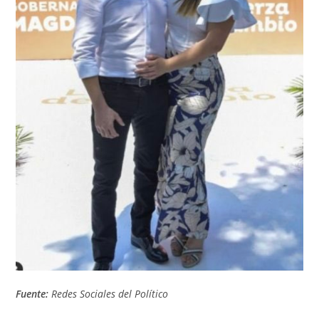
Fuente:
Redes Sociales del Político