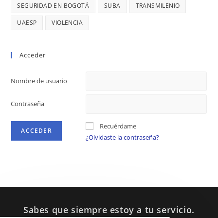
SEGURIDAD EN BOGOTÁ
SUBA
TRANSMILENIO
UAESP
VIOLENCIA
Acceder
Nombre de usuario
Contraseña
Recuérdame
¿Olvidaste la contraseña?
Sabes que siempre estoy a tu servicio.