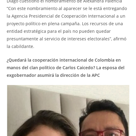
Diago cuestionó el nombramiento de Alexandra Palencia
“Con este nombramiento al aparecer se le está entregando
la Agencia Presidencial de Cooperación Internacional a un
proyecto político en plena campaña. Los recursos de una
entidad estratégica para el país no pueden quedar
presuntamente al servicio de intereses electorales”, afirmó
la cabildante.
¿Quedará la cooperación internacional de Colombia en
manos del clan político de Carlos Caicedo? La esposa del
exgobernador asumirá la dirección de la APC