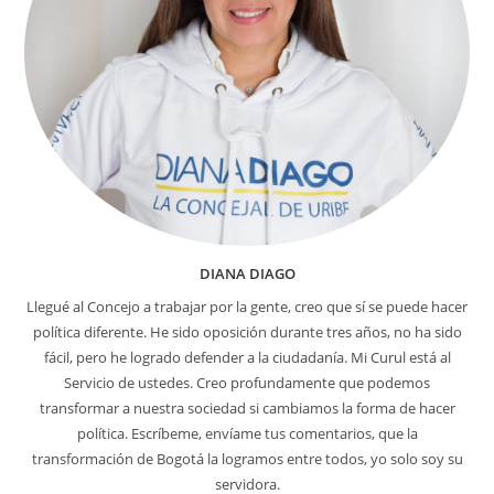
DIANA DIAGO
Llegué al Concejo a trabajar por la gente, creo que sí se puede hacer
política diferente. He sido oposición durante tres años, no ha sido
fácil, pero he logrado defender a la ciudadanía. Mi Curul está al
Servicio de ustedes. Creo profundamente que podemos
transformar a nuestra sociedad si cambiamos la forma de hacer
política. Escríbeme, envíame tus comentarios, que la
transformación de Bogotá la logramos entre todos, yo solo soy su
servidora.