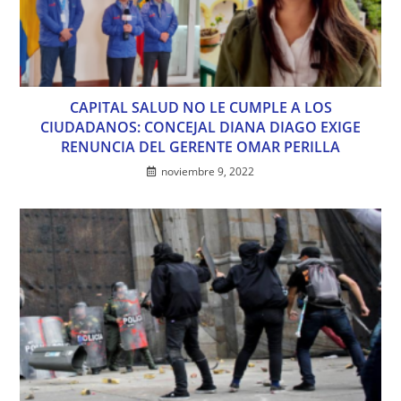
CAPITAL SALUD NO LE CUMPLE A LOS
CIUDADANOS: CONCEJAL DIANA DIAGO EXIGE
RENUNCIA DEL GERENTE OMAR PERILLA
noviembre 9, 2022