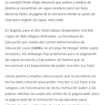
entrada:
entrada:
La concejal Diana Diago denunció que padres y madres de
familia se encuentran sin cupos escolares para sus hijos.
Mientras tanto, la página de la secretaría donde se sacan las
citas para asignar los cupos, está caída.
En Bogotá, para el año 2024 habían disponibles 124.900
cupos en 406 colegios distritales. La Secretaría de
Educación por medio del Centro Administrativo de
Educación Local (
CADEL
) se encarga de otorgar estos cupos
escolares. Sin embargo, hay problemas para la asignación
de cupos escolares y hay padres de familia que se
encuentran a la expectativas de poder inscribir sus hijos
Varios padres y madres denunciaron que la secretaría no
les ha dado solución para poder inscribir a sus hijos a los
colegios. Los funcionarios de dicha institución piden a los
padres solicitar los cupos por medio de la página web, pero
la página web de la institución no da opciones para