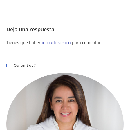
Deja una respuesta
Tienes que haber
iniciado sesión
para comentar.
¿Quien Soy?