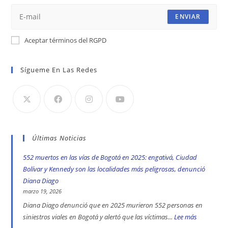
ENVIAR
Aceptar términos del RGPD
Sígueme En Las Redes
Últimas Noticias
552 muertos en las vías de Bogotá en 2025: engativá, Ciudad
Bolívar y Kennedy son las localidades más peligrosas, denunció
Diana Diago
marzo 19, 2026
Diana Diago denunció que en 2025 murieron 552 personas en
siniestros viales en Bogotá y alertó que las víctimas...
Lee más
: