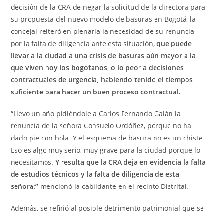
decisión de la CRA de negar la solicitud de la directora para
su propuesta del nuevo modelo de basuras en Bogotá, la
concejal reiteró en plenaria la necesidad de su renuncia
por la falta de diligencia ante esta situación,
que puede
llevar a la ciudad a una crisis de basuras aún mayor a la
que viven hoy los bogotanos, o lo peor a decisiones
contractuales de urgencia, habiendo tenido el tiempos
suficiente para hacer un buen proceso contractual.
“Llevo un año pidiéndole a Carlos Fernando Galán la
renuncia de la señora Consuelo Ordóñez, porque no ha
dado pie con bola. Y el esquema de basura no es un chiste.
Eso es algo muy serio, muy grave para la ciudad porque lo
necesitamos.
Y resulta que la CRA deja en evidencia la falta
de estudios técnicos y la falta de diligencia de esta
señora:”
mencionó la cabildante en el recinto Distrital.
Además, se refirió al posible detrimento patrimonial que se