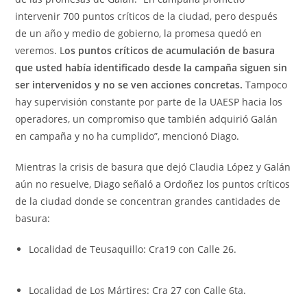
intervenir 700 puntos críticos de la ciudad, pero después
de un año y medio de gobierno, la promesa quedó en
veremos. L
os puntos críticos de acumulación de basura
que usted había identificado desde la campaña siguen sin
ser intervenidos y no se ven acciones concretas.
Tampoco
hay supervisión constante por parte de la UAESP hacia los
operadores, un compromiso que también adquirió Galán
en campaña y no ha cumplido”, mencionó Diago.
Mientras la crisis de basura que dejó Claudia López y Galán
aún no resuelve, Diago señaló a Ordoñez los puntos críticos
de la ciudad donde se concentran grandes cantidades de
basura:
Localidad de Teusaquillo: Cra19 con Calle 26.
Localidad de Los Mártires: Cra 27 con Calle 6ta.