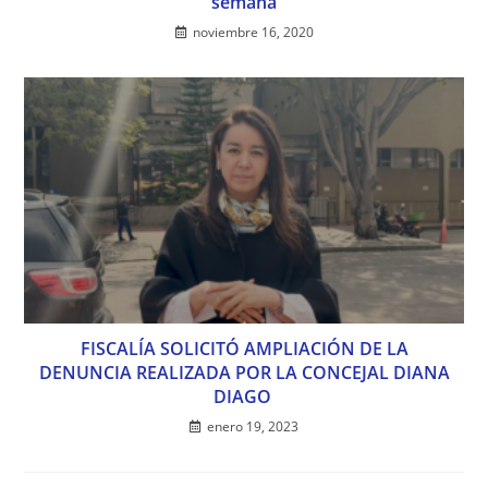
semana
noviembre 16, 2020
FISCALÍA SOLICITÓ AMPLIACIÓN DE LA
DENUNCIA REALIZADA POR LA CONCEJAL DIANA
DIAGO
enero 19, 2023