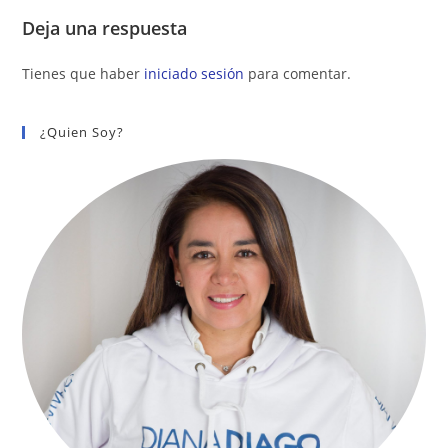
Deja una respuesta
Tienes que haber
iniciado sesión
para comentar.
¿Quien Soy?