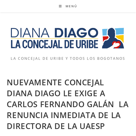
Ir
MENÚ
al
contenido
LA CONCEJAL DE URIBE Y TODOS LOS BOGOTANOS
NUEVAMENTE CONCEJAL
DIANA DIAGO LE EXIGE A
CARLOS FERNANDO GALÁN LA
RENUNCIA INMEDIATA DE LA
DIRECTORA DE LA UAESP