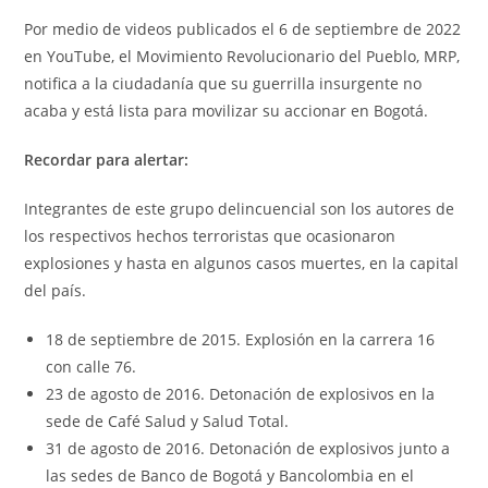
Por medio de videos publicados el 6 de septiembre de 2022
en YouTube, el Movimiento Revolucionario del Pueblo, MRP,
notifica a la ciudadanía que su guerrilla insurgente no
acaba y está lista para movilizar su accionar en Bogotá.
Recordar para alertar:
Integrantes de este grupo delincuencial son los autores de
los respectivos hechos terroristas que ocasionaron
explosiones y hasta en algunos casos muertes, en la capital
del país.
18 de septiembre de 2015. Explosión en la carrera 16
con calle 76.
23 de agosto de 2016. Detonación de explosivos en la
sede de Café Salud y Salud Total.
31 de agosto de 2016. Detonación de explosivos junto a
las sedes de Banco de Bogotá y Bancolombia en el