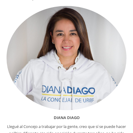
DIANA DIAGO
Llegué al Concejo a trabajar por la gente, creo que sí se puede hacer