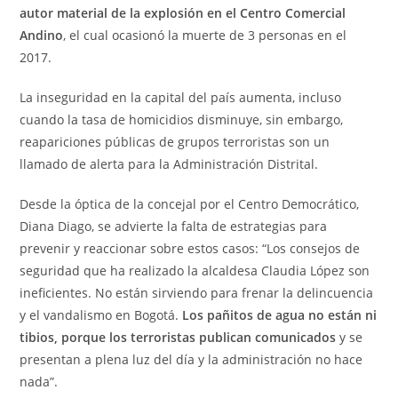
autor material de la explosión en el Centro Comercial
Andino
, el cual ocasionó la muerte de 3 personas en el
2017.
La inseguridad en la capital del país aumenta, incluso
cuando la tasa de homicidios disminuye, sin embargo,
reapariciones públicas de grupos terroristas son un
llamado de alerta para la Administración Distrital.
Desde la óptica de la concejal por el Centro Democrático,
Diana Diago, se advierte la falta de estrategias para
prevenir y reaccionar sobre estos casos: “Los consejos de
seguridad que ha realizado la alcaldesa Claudia López son
ineficientes. No están sirviendo para frenar la delincuencia
y el vandalismo en Bogotá.
Los pañitos de agua no están ni
tibios, porque los terroristas publican comunicados
y se
presentan a plena luz del día y la administración no hace
nada”.