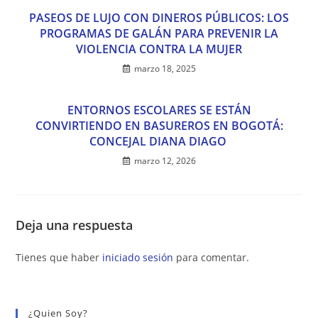
PASEOS DE LUJO CON DINEROS PÚBLICOS: LOS
PROGRAMAS DE GALÁN PARA PREVENIR LA
VIOLENCIA CONTRA LA MUJER
marzo 18, 2025
ENTORNOS ESCOLARES SE ESTÁN
CONVIRTIENDO EN BASUREROS EN BOGOTÁ:
CONCEJAL DIANA DIAGO
marzo 12, 2026
Deja una respuesta
Tienes que haber
iniciado sesión
para comentar.
¿Quien Soy?