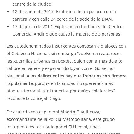
centro de la ciudad.
18 de enero de 2017. Explosión de un petardo en la
carrera 7 con calle 34 cerca de la sede de la DIAN.
17 de junio de 2017. Explosión en los baños del Centro
Comercial Andino que causó la muerte de 3 personas.
Los autodenominados insurgentes convocan a diálogos con
el Gobierno Nacional, sin embargo “vuelven a reaparecer
las guerrillas urbanas en Bogotá. Salen con armas de alto
calibre en videos y esperan ‘dialogar’ con el Gobierno
Nacional.
A los delincuentes hay que frenarlos con firmeza
rápidamente
, porque en la ciudad no queremos más
ataques terroristas, ni muertos por daños colaterales”,
reconoce la concejal Diago.
De acuerdo con el general Alberto Guatibonza,
excomandante de la Policía Metropolitana, este grupo
insurgente es reclutado por el ELN en algunas