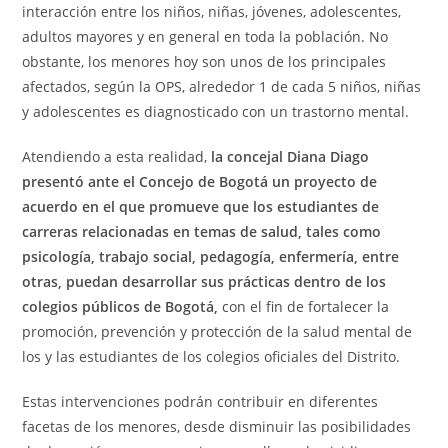
interacción entre los niños, niñas, jóvenes, adolescentes,
adultos mayores y en general en toda la población. No
obstante, los menores hoy son unos de los principales
afectados, según la OPS, alrededor 1 de cada 5 niños, niñas
y adolescentes es diagnosticado con un trastorno mental.
Atendiendo a esta realidad,
la concejal Diana Diago
presentó ante el Concejo de Bogotá un proyecto de
acuerdo en el que promueve que los estudiantes de
carreras relacionadas en temas de salud, tales como
psicología, trabajo social, pedagogía, enfermería, entre
otras, puedan desarrollar sus prácticas dentro de los
colegios públicos de Bogotá,
con el fin de fortalecer la
promoción, prevención y protección de la salud mental de
los y las estudiantes de los colegios oficiales del Distrito.
Estas intervenciones podrán contribuir en diferentes
facetas de los menores, desde disminuir las posibilidades