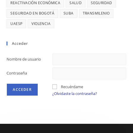
REACTIVACIÓN ECONÓMICA
SALUD
SEGURIDAD
SEGURIDAD EN BOGOTÁ
SUBA
TRANSMILENIO
UAESP
VIOLENCIA
Acceder
Nombre de usuario
Contraseña
Recuérdame
¿Olvidaste la contraseña?