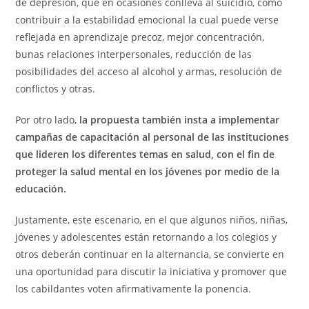
de depresión, que en ocasiones conlleva al suicidio, como
contribuir a la estabilidad emocional la cual puede verse
reflejada en aprendizaje precoz, mejor concentración,
bunas relaciones interpersonales, reducción de las
posibilidades del acceso al alcohol y armas, resolución de
conflictos y otras.
Por otro lado,
la propuesta también insta a implementar
campañas de capacitación al personal de las instituciones
que lideren los diferentes temas en salud, con el fin de
proteger la salud mental en los jóvenes por medio de la
educación.
Justamente, este escenario, en el que algunos niños, niñas,
jóvenes y adolescentes están retornando a los colegios y
otros deberán continuar en la alternancia, se convierte en
una oportunidad para discutir la iniciativa y promover que
los cabildantes voten afirmativamente la ponencia.