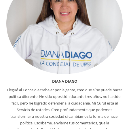
DIANA DIAGO
Llegué al Concejo a trabajar por la gente, creo que sí se puede hacer
política diferente. He sido oposición durante tres años, no ha sido
fácil, pero he logrado defender a la ciudadanía. Mi Curul está al
Servicio de ustedes. Creo profundamente que podemos
transformar a nuestra sociedad si cambiamos la forma de hacer
política. Escríbeme, envíame tus comentarios, que la