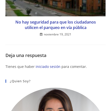
No hay seguridad para que los ciudadanos
utilicen el parqueo en vía pública
noviembre 19, 2021
Deja una respuesta
Tienes que haber
iniciado sesión
para comentar.
¿Quien Soy?