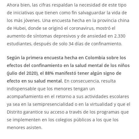
Ahora bien, las cifras respaldan la necesidad de este tipo
de iniciativas que tienen como fin salvaguardar la vida de
los más jóvenes. Una encuesta hecha en la provincia china
de Hubei, donde se originó el coronavirus, mostró el
aumento de síntomas depresivos y de ansiedad en 2.330
estudiantes, después de solo 34 días de confinamiento.
Según la primera encuesta hecha en Colombia sobre los
efectos del confinamiento en la salud mental de los niños
(julio del 2020), el 88% manifestó tener algún signo de
efecto en su salud mental.
En consecuencia, resulta
indispensable que los menores tengan un
acompañamiento en el retorno a sus actividades escolares
ya sea en la semipresencialidad o en la virtualidad y que el
Distrito garantice su acceso a través de los programas que
se implementen en los colegios públicos a los que los
menores asisten.