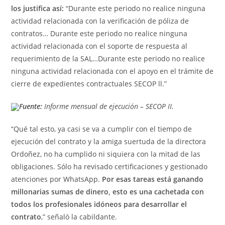
los justifica así:
“Durante este periodo no realice ninguna
actividad relacionada con la verificación de póliza de
contratos… Durante este periodo no realice ninguna
actividad relacionada con el soporte de respuesta al
requerimiento de la SAL…Durante este periodo no realice
ninguna actividad relacionada con el apoyo en el trámite de
cierre de expedientes contractuales SECOP ll.”
Fuente:
Informe mensual de ejecución – SECOP II.
“Qué tal esto, ya casi se va a cumplir con el tiempo de
ejecución del contrato y la amiga suertuda de la directora
Ordoñez, no ha cumplido ni siquiera con la mitad de las
obligaciones. Sólo ha revisado certificaciones y gestionado
atenciones por WhatsApp.
Por esas tareas está ganando
millonarias sumas de dinero, esto es una cachetada con
todos los profesionales idóneos para desarrollar el
contrato
,” señaló la cabildante.