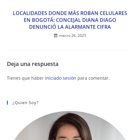
LOCALIDADES DONDE MÁS ROBAN CELULARES
EN BOGOTÁ: CONCEJAL DIANA DIAGO
DENUNCIÓ LA ALARMANTE CIFRA
marzo 26, 2025
Deja una respuesta
Tienes que haber
iniciado sesión
para comentar.
¿Quien Soy?