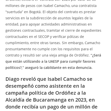
millones de pesos con Isabel Camacho, una contratista
“suertuda” en Bogotá. El objeto del contrato es prestar
servicios en la subdirección de asuntos legales de la
entidad, para apoyar actividades administrativas en
gestiones contractuales, tramitar el cierre de expedientes
contractuales en el SECOP y verificar pólizas de
cumplimiento, entre otras tareas. Sin embargo, Camacho
presuntamente no cumple con los requisitos para el
contrato y resultó ser una vieja amiga de Ordóñez.
“¿Será
que están utilizando a la UAESP para cumplir favores
políticos?,” aseguró la cabildante en esta denuncia.
Diago reveló que Isabel Camacho se
desempeñó como asistente en la
campaña política de Ordóñez a la
Alcaldía de Bucaramanga en 2023, en
donde recibía un pago de un millón de