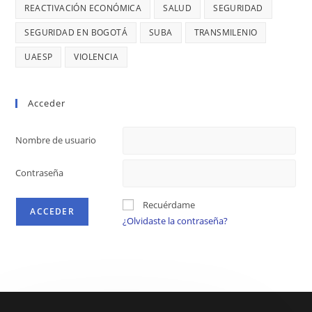
REACTIVACIÓN ECONÓMICA
SALUD
SEGURIDAD
SEGURIDAD EN BOGOTÁ
SUBA
TRANSMILENIO
UAESP
VIOLENCIA
Acceder
Nombre de usuario
Contraseña
Recuérdame
¿Olvidaste la contraseña?