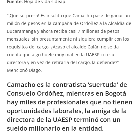
Fuente:
Hoja de vida sideap.
“¡Qué sorpresa! Es insólito que Camacho pase de ganar un
millón de pesos en la campaña de Ordoñez a la Alcaldía de
Bucaramanga y ahora reciba casi 7 millones de pesos
mensuales, sin presuntamente ni siquiera cumplir con los
requisitos del cargo. ¿Acaso el alcalde Galán no se da
cuenta que algo huele muy mal en la UAESP con su
directora y en vez de retirarla del cargo, la defiende?”
Mencionó Diago.
Camacho es la contratista ‘suertuda’ de
Consuelo Ordóñez, mientras en Bogotá
hay miles de profesionales que no tienen
oportunidades laborales, la amiga de la
directora de la UAESP terminó con un
sueldo millonario en la entidad.