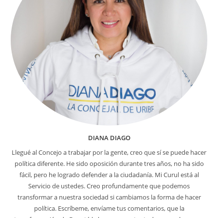
DIANA DIAGO
Llegué al Concejo a trabajar por la gente, creo que sí se puede hacer
política diferente. He sido oposición durante tres años, no ha sido
fácil, pero he logrado defender a la ciudadanía. Mi Curul está al
Servicio de ustedes. Creo profundamente que podemos
transformar a nuestra sociedad si cambiamos la forma de hacer
política. Escríbeme, envíame tus comentarios, que la