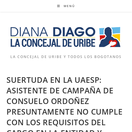
Ir
MENÚ
al
contenido
LA CONCEJAL DE URIBE Y TODOS LOS BOGOTANOS
SUERTUDA EN LA UAESP:
ASISTENTE DE CAMPAÑA DE
CONSUELO ORDOÑEZ
PRESUNTAMENTE NO CUMPLE
CON LOS REQUISITOS DEL