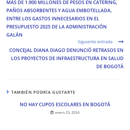
MÁS DE 1.900 MILLONES DE PESOS EN CATERING,
artículos
PAÑOS ABSORBENTES Y AGUA EMBOTELLADA,
ENTRE LOS GASTOS INNECESARIOS EN EL
PRESUPUESTO 2025 DE LA ADMINISTRACIÓN
GALÁN
Siguiente entrada
CONCEJAL DIANA DIAGO DENUNCIÓ RETRASOS EN
LOS PROYECTOS DE INFRAESTRUCTURA EN SALUD
DE BOGOTÁ
TAMBIÉN PODRÍA GUSTARTE
NO HAY CUPOS ESCOLARES EN BOGOTÁ
enero 23, 2024