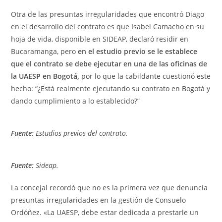
Otra de las presuntas irregularidades que encontró Diago
en el desarrollo del contrato es que Isabel Camacho en su
hoja de vida, disponible en SIDEAP, declaró residir en
Bucaramanga, pero
en el estudio previo se le establece
que el contrato se debe ejecutar en una de las oficinas de
la UAESP en Bogotá,
por lo que la cabildante cuestionó este
hecho: “¿Está realmente ejecutando su contrato en Bogotá y
dando cumplimiento a lo establecido?”
Fuente:
Estudios previos del contrato.
Fuente:
Sideap.
La concejal recordó que no es la primera vez que denuncia
presuntas irregularidades en la gestión de Consuelo
Ordóñez. «La UAESP, debe estar dedicada a prestarle un