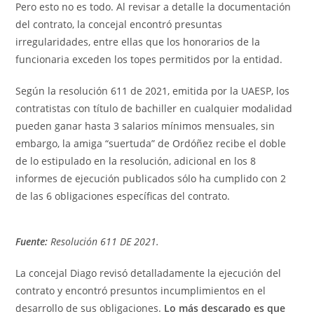
Pero esto no es todo. Al revisar a detalle la documentación
del contrato, la concejal encontró presuntas
irregularidades, entre ellas que los honorarios de la
funcionaria exceden los topes permitidos por la entidad.
Según la resolución 611 de 2021, emitida por la UAESP, los
contratistas con título de bachiller en cualquier modalidad
pueden ganar hasta 3 salarios mínimos mensuales, sin
embargo, la amiga “suertuda” de Ordóñez recibe el doble
de lo estipulado en la resolución, adicional en los 8
informes de ejecución publicados sólo ha cumplido con 2
de las 6 obligaciones específicas del contrato.
Fuente:
Resolución 611 DE 2021.
La concejal Diago revisó detalladamente la ejecución del
contrato y encontró presuntos incumplimientos en el
desarrollo de sus obligaciones.
Lo más descarado es que