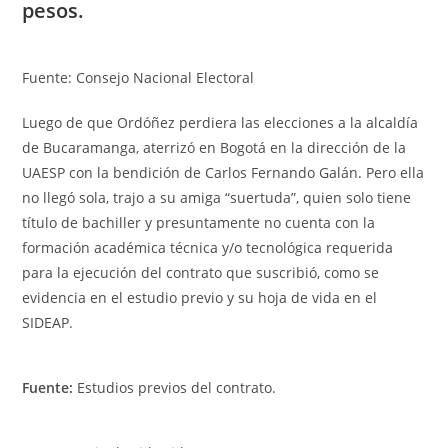
pesos.
Fuente: Consejo Nacional Electoral
Luego de que Ordóñez perdiera las elecciones a la alcaldía
de Bucaramanga, aterrizó en Bogotá en la dirección de la
UAESP con la bendición de Carlos Fernando Galán. Pero ella
no llegó sola, trajo a su amiga “suertuda”, quien solo tiene
título de bachiller y presuntamente no cuenta con la
formación académica técnica y/o tecnológica requerida
para la ejecución del contrato que suscribió, como se
evidencia en el estudio previo y su hoja de vida en el
SIDEAP.
Fuente:
Estudios previos del contrato.