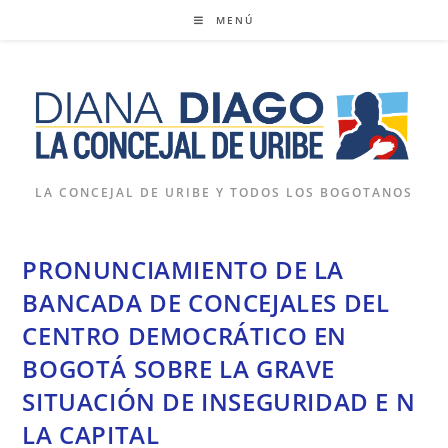
Ir
MENÚ
al
contenido
LA CONCEJAL DE URIBE Y TODOS LOS BOGOTANOS
PRONUNCIAMIENTO DE LA
BANCADA DE CONCEJALES DEL
CENTRO DEMOCRÁTICO EN
BOGOTÁ SOBRE LA GRAVE
SITUACIÓN DE INSEGURIDAD E N
LA CAPITAL