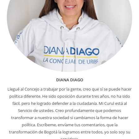
N
LA
CAPITAL
DIANA DIAGO
Llegué al Concejo a trabajar por la gente, creo que sí se puede hacer
política diferente. He sido oposición durante tres años, no ha sido
fácil, pero he logrado defender a la ciudadanía. Mi Curul está al
Servicio de ustedes. Creo profundamente que podemos
transformar a nuestra sociedad si cambiamos la forma de hacer
política. Escríbeme, envíame tus comentarios, que la
transformación de Bogotá la logramos entre todos, yo solo soy su