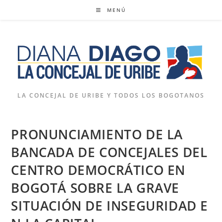
Ir
MENÚ
al
contenido
LA CONCEJAL DE URIBE Y TODOS LOS BOGOTANOS
PRONUNCIAMIENTO DE LA
BANCADA DE CONCEJALES DEL
CENTRO DEMOCRÁTICO EN
BOGOTÁ SOBRE LA GRAVE
SITUACIÓN DE INSEGURIDAD E