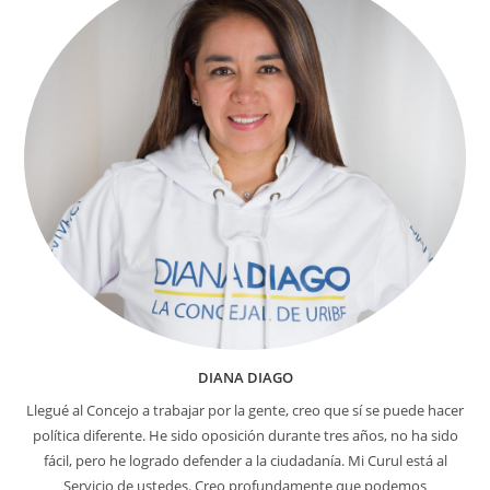
DIANA DIAGO
Llegué al Concejo a trabajar por la gente, creo que sí se puede hacer
política diferente. He sido oposición durante tres años, no ha sido
fácil, pero he logrado defender a la ciudadanía. Mi Curul está al
Servicio de ustedes. Creo profundamente que podemos