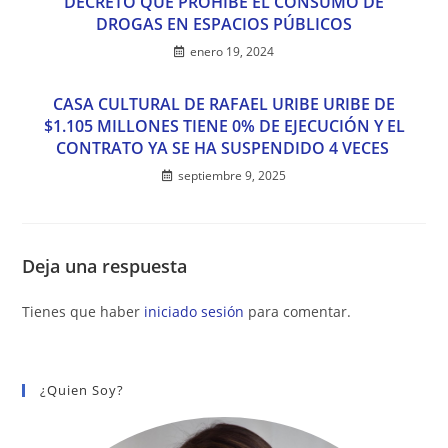
DECRETO QUE PROHÍBE EL CONSUMO DE
DROGAS EN ESPACIOS PÚBLICOS
enero 19, 2024
CASA CULTURAL DE RAFAEL URIBE URIBE DE
$1.105 MILLONES TIENE 0% DE EJECUCIÓN Y EL
CONTRATO YA SE HA SUSPENDIDO 4 VECES
septiembre 9, 2025
Deja una respuesta
Tienes que haber
iniciado sesión
para comentar.
¿Quien Soy?