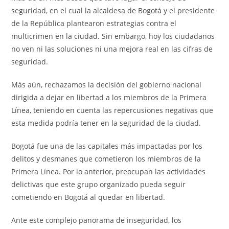
seguridad, en el cual la alcaldesa de Bogotá y el presidente
de la República plantearon estrategias contra el
multicrimen en la ciudad. Sin embargo, hoy los ciudadanos
no ven ni las soluciones ni una mejora real en las cifras de
seguridad.
Más aún, rechazamos la decisión del gobierno nacional
dirigida a dejar en libertad a los miembros de la Primera
Línea, teniendo en cuenta las repercusiones negativas que
esta medida podría tener en la seguridad de la ciudad.
Bogotá fue una de las capitales más impactadas por los
delitos y desmanes que cometieron los miembros de la
Primera Línea. Por lo anterior, preocupan las actividades
delictivas que este grupo organizado pueda seguir
cometiendo en Bogotá al quedar en libertad.
Ante este complejo panorama de inseguridad, los