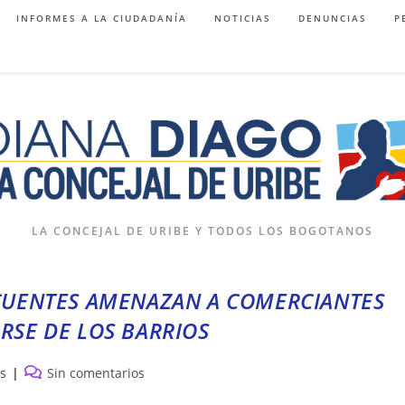
INFORMES A LA CIUDADANÍA
NOTICIAS
DENUNCIAS
P
LA CONCEJAL DE URIBE Y TODOS LOS BOGOTANOS
CUENTES AMENAZAN A COMERCIANTES
RSE DE LOS BARRIOS
Comentarios
as
Sin comentarios
de