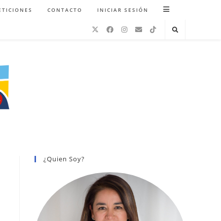
ETICIONES
CONTACTO
INICIAR SESIÓN
¿Quien Soy?