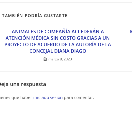
TAMBIÉN PODRÍA GUSTARTE
ANIMALES DE COMPAÑÍA ACCEDERÁN A
ATENCIÓN MÉDICA SIN COSTO GRACIAS A UN
PROYECTO DE ACUERDO DE LA AUTORÍA DE LA
CONCEJAL DIANA DIAGO
marzo 8, 2023
Deja una respuesta
ienes que haber
iniciado sesión
para comentar.