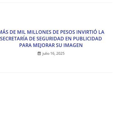
MÁS DE MIL MILLONES DE PESOS INVIRTIÓ LA
SECRETARÍA DE SEGURIDAD EN PUBLICIDAD
PARA MEJORAR SU IMAGEN
julio 16, 2025