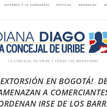
INFORMES A LA CIUDADANÍA
NOTICIAS
DENUNCIAS
P
LA CONCEJAL DE URIBE Y TODOS LOS BOGOTANOS
¡EXTORSIÓN EN BOGOTÁ! D
AMENAZAN A COMERCIANTES
ORDENAN IRSE DE LOS BARR