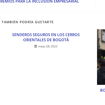
PREMIOS PARA LA INCLUSIÓN EMPRESARIAL
rtículos
TAMBIÉN PODRÍA GUSTARTE
SENDEROS SEGUROS EN LOS CERROS
ORIENTALES DE BOGOTÁ
mayo 28, 2023
BO