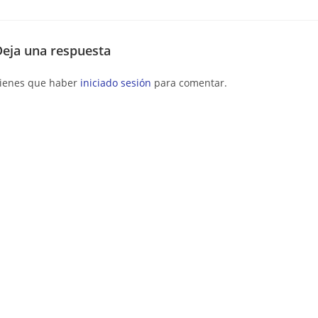
Deja una respuesta
ienes que haber
iniciado sesión
para comentar.