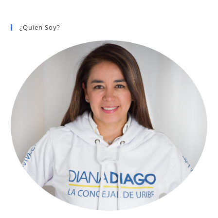
¿Quien Soy?