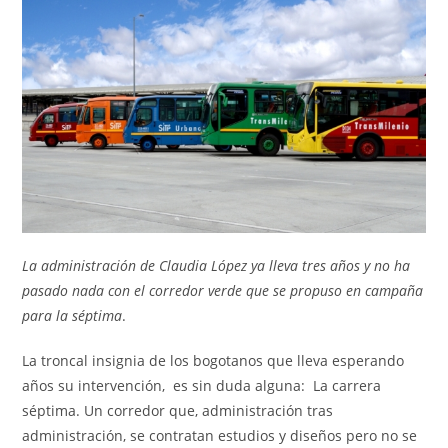
entrada:
entrada:
La administración de Claudia López ya lleva tres años y no ha
pasado nada con el corredor verde que se propuso en campaña
para la séptima
.
La troncal insignia de los bogotanos que lleva esperando
años su intervención, es sin duda alguna: La carrera
séptima. Un corredor que, administración tras
administración, se contratan estudios y diseños pero no se