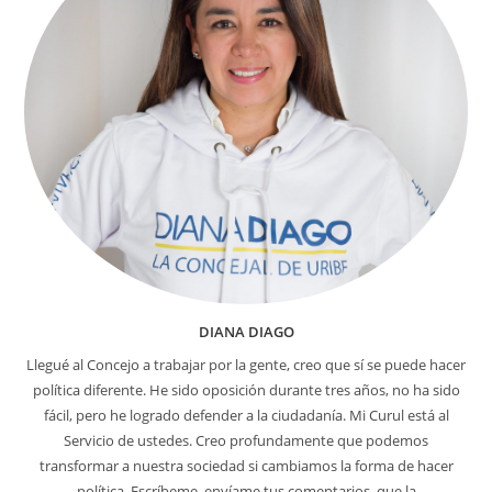
DIANA DIAGO
Llegué al Concejo a trabajar por la gente, creo que sí se puede hacer
política diferente. He sido oposición durante tres años, no ha sido
fácil, pero he logrado defender a la ciudadanía. Mi Curul está al
Servicio de ustedes. Creo profundamente que podemos
transformar a nuestra sociedad si cambiamos la forma de hacer
política. Escríbeme, envíame tus comentarios, que la