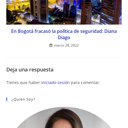
En Bogotá fracasó la política de seguridad: Diana
Diago
marzo 28, 2022
Deja una respuesta
Tienes que haber
iniciado sesión
para comentar.
¿Quien Soy?