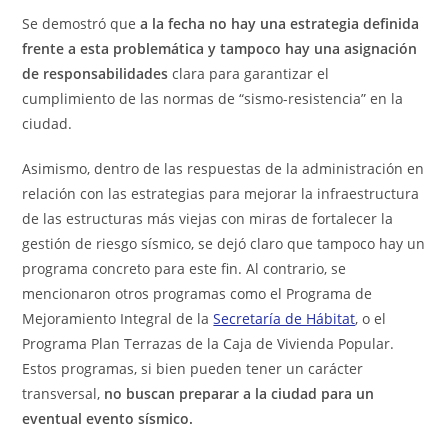
Se demostró que
a la fecha no hay una estrategia definida
frente a esta problemática y tampoco hay una asignación
de responsabilidades
clara para garantizar el
cumplimiento de las normas de “sismo-resistencia” en la
ciudad.
Asimismo, dentro de las respuestas de la administración en
relación con las estrategias para mejorar la infraestructura
de las estructuras más viejas con miras de fortalecer la
gestión de riesgo sísmico, se dejó claro que tampoco hay un
programa concreto para este fin. Al contrario, se
mencionaron otros programas como el Programa de
Mejoramiento Integral de la
Secretaría de Hábitat
, o el
Programa Plan Terrazas de la Caja de Vivienda Popular.
Estos programas, si bien pueden tener un carácter
transversal,
no buscan preparar a la ciudad para un
eventual evento sísmico.