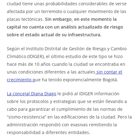
ciudad tiene unas probabilidades considerables de verse
afectada por un terremoto o cualquier movimiento de las
placas tectónicas.
Sin embargo, en este momento la
capital no cuenta con un análisis actualizado de riesgo
sobre el estado actual de su infraestructura.
Según el Instituto Distrital de Gestión de Riesgo y Cambio
Climático (IDIGER), el último estudio de este tipo se hizo
hace más de 10 años cuando la ciudad se encontraba en
unas condiciones diferentes a las actuales
sin contar el
crecimiento q
ue ha tenido exponencialmente Bogotá.
La concejal Diana Diago
le pidió al IDIGER información
sobre los protocolos y estrategias que se están llevando a
cabo para garantizar el cumplimiento de las normas de
“sismo-resistencia” en las edificaciones de la ciudad. Pero la
administración respondió con evasivas remitiendo la
responsabilidad a diferentes entidades.