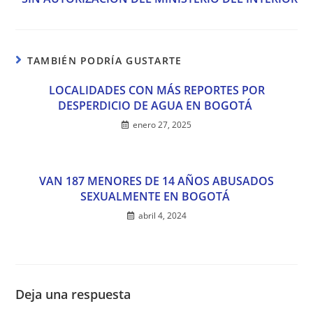
TAMBIÉN PODRÍA GUSTARTE
LOCALIDADES CON MÁS REPORTES POR
DESPERDICIO DE AGUA EN BOGOTÁ
enero 27, 2025
VAN 187 MENORES DE 14 AÑOS ABUSADOS
SEXUALMENTE EN BOGOTÁ
abril 4, 2024
Deja una respuesta