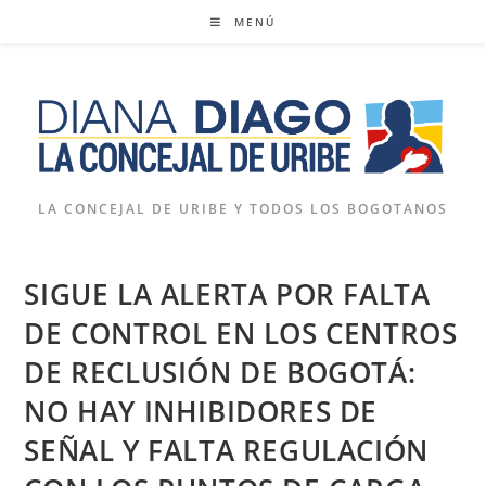
Ir
MENÚ
al
contenido
LA CONCEJAL DE URIBE Y TODOS LOS BOGOTANOS
SIGUE LA ALERTA POR FALTA
DE CONTROL EN LOS CENTROS
DE RECLUSIÓN DE BOGOTÁ:
NO HAY INHIBIDORES DE
SEÑAL Y FALTA REGULACIÓN