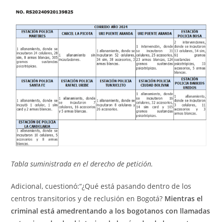
Tabla suministrada en el derecho de petición.
Adicional, cuestionó:“¿Qué está pasando dentro de los
centros transitorios y de reclusión en Bogotá?
Mientras el
criminal está amedrentando a los bogotanos con llamadas