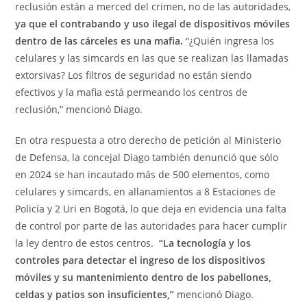
reclusión están a merced del crimen, no de las autoridades,
ya que el contrabando y uso ilegal de dispositivos móviles
dentro de las cárceles es una mafia.
“¿Quién ingresa los
celulares y las simcards en las que se realizan las llamadas
extorsivas? Los filtros de seguridad no están siendo
efectivos y la mafia está permeando los centros de
reclusión,” mencionó Diago.
En otra respuesta a otro derecho de petición al Ministerio
de Defensa, la concejal Diago también denunció que sólo
en 2024 se han incautado más de 500 elementos, como
celulares y simcards, en allanamientos a 8 Estaciones de
Policía y 2 Uri en Bogotá, lo que deja en evidencia una falta
de control por parte de las autoridades para hacer cumplir
la ley dentro de estos centros.
“La tecnología y los
controles para detectar el ingreso de los dispositivos
móviles y su mantenimiento dentro de los pabellones,
celdas y patios son insuficientes,”
mencionó Diago.