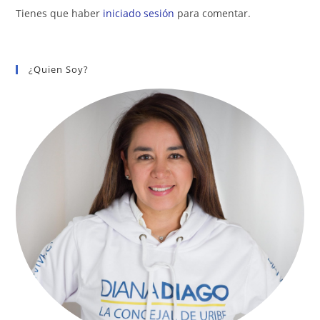
Tienes que haber
iniciado sesión
para comentar.
¿Quien Soy?