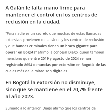
A Galán le falta mano firme para
mantener el control en los centros de
reclusión en la ciudad.
“Para nadie es un secreto que muchas de estas llamadas
extorsivas provienen de la cárcel y los centros de reclusión
y que
bandas criminales tienen un brazo gigante para
operar en Bogotá
” afirmó la concejal Diago, quien también
mencionó que
entre 2019 y agosto de 2024 se han
registrado 8654 denuncias por extorsión en Bogotá, de las
cuales más de la mitad son digitales.
En Bogotá la extorsión no disminuye,
sino que se mantiene en el 70,7% frente
al año 2023.
Sumado a lo anterior, Diago afirmó que los centros de