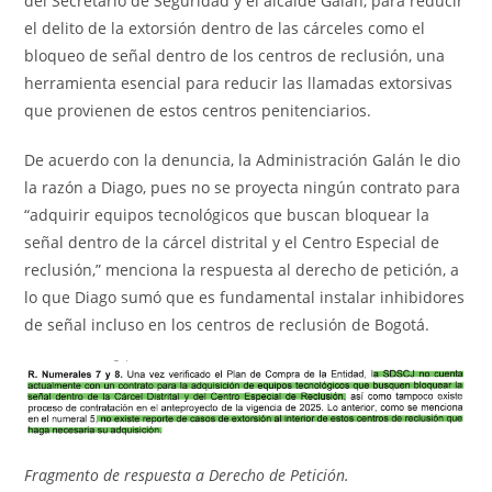
del Secretario de Seguridad y el alcalde Galán, para reducir
el delito de la extorsión dentro de las cárceles como el
bloqueo de señal dentro de los centros de reclusión, una
herramienta esencial para reducir las llamadas extorsivas
que provienen de estos centros penitenciarios.
De acuerdo con la denuncia, la Administración Galán le dio
la razón a Diago, pues no se proyecta ningún contrato para
“adquirir equipos tecnológicos que buscan bloquear la
señal dentro de la cárcel distrital y el Centro Especial de
reclusión,” menciona la respuesta al derecho de petición, a
lo que Diago sumó que es fundamental instalar inhibidores
de señal incluso en los centros de reclusión de Bogotá.
Fragmento de respuesta a Derecho de Petición.