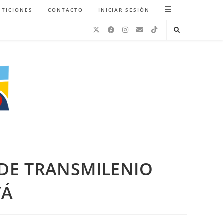
ETICIONES
CONTACTO
INICIAR SESIÓN
 DE TRANSMILENIO
TÁ