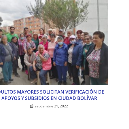
ULTOS MAYORES SOLICITAN VERIFICACIÓN DE
APOYOS Y SUBSIDIOS EN CIUDAD BOLÍVAR
septiembre 21, 2022