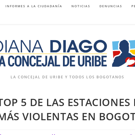
INFORMES A LA CIUDADANÍA
NOTICIAS
DENUNCIAS
P
LA CONCEJAL DE URIBE Y TODOS LOS BOGOTANOS
TOP 5 DE LAS ESTACIONES
MÁS VIOLENTAS EN BOGO