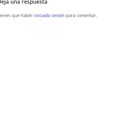
Deja una respuesta
ienes que haber
iniciado sesión
para comentar.