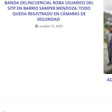
BANDA DELINCUENCIAL ROBA USUARIOS DEL
SITP EN BARRIO SAMPER MENDOZA: TODO
QUEDA REGISTRADO EN CÁMARAS DE
SEGURIDAD
octubre 10, 2025
AD