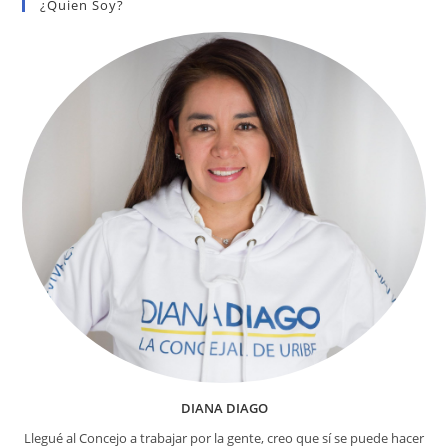
¿Quien Soy?
DIANA DIAGO
Llegué al Concejo a trabajar por la gente, creo que sí se puede hacer