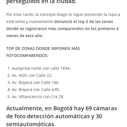
perseguidos en la ciudad.
Por esta razón, la concejal Diago le sigue poniendo la lupa a
este tema y nuevamente
denunció el top 5 de las zonas
donde se registraron más comparendos en los primeros 6
meses de este año.
TOP DE ZONAS DONDE IMPONEN MÁS
FOTOCOMPARENDOS:
Autopista norte con calle 183A.
Av. NQS con Calle 22.
Av. Boyacá con Calle 186.
Av. Boyacá con Calle 63D.
Av. Villavicencio con Cra 28.
Actualmente, en Bogotá hay 69 cámaras
de foto detección automáticas y 30
semiautomáticas.