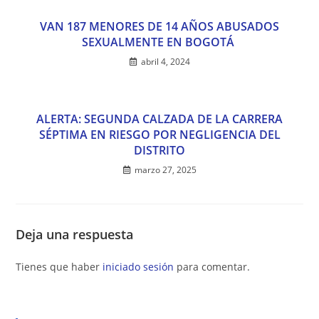
VAN 187 MENORES DE 14 AÑOS ABUSADOS
SEXUALMENTE EN BOGOTÁ
abril 4, 2024
ALERTA: SEGUNDA CALZADA DE LA CARRERA
SÉPTIMA EN RIESGO POR NEGLIGENCIA DEL
DISTRITO
marzo 27, 2025
Deja una respuesta
Tienes que haber
iniciado sesión
para comentar.