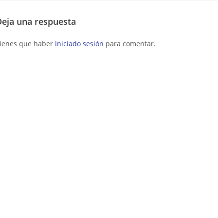
Deja una respuesta
ienes que haber
iniciado sesión
para comentar.