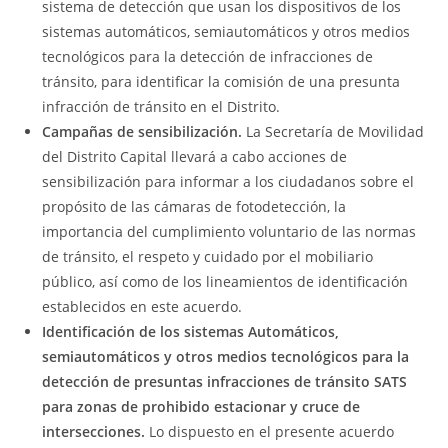
sistema de detección que usan los dispositivos de los
sistemas automáticos, semiautomáticos y otros medios
tecnológicos para la detección de infracciones de
tránsito, para identificar la comisión de una presunta
infracción de tránsito en el Distrito.
Campañas de sensibilización.
La Secretaría de Movilidad
del Distrito Capital llevará a cabo acciones de
sensibilización para informar a los ciudadanos sobre el
propósito de las cámaras de fotodetección, la
importancia del cumplimiento voluntario de las normas
de tránsito, el respeto y cuidado por el mobiliario
público, así como de los lineamientos de identificación
establecidos en este acuerdo.
Identificación de los sistemas Automáticos,
semiautomáticos y otros medios tecnológicos para la
detección de presuntas infracciones de tránsito SATS
para zonas de prohibido estacionar y cruce de
intersecciones.
Lo dispuesto en el presente acuerdo