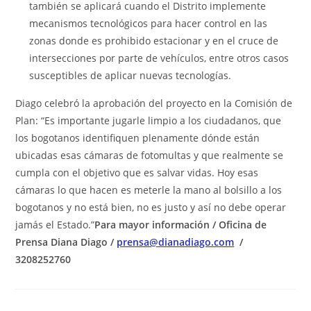
también se aplicará cuando el Distrito implemente
mecanismos tecnológicos para hacer control en las
zonas donde es prohibido estacionar y en el cruce de
intersecciones por parte de vehículos, entre otros casos
susceptibles de aplicar nuevas tecnologías.
Diago celebró la aprobación del proyecto en la Comisión de
Plan: “Es importante jugarle limpio a los ciudadanos, que
los bogotanos identifiquen plenamente dónde están
ubicadas esas cámaras de fotomultas y que realmente se
cumpla con el objetivo que es salvar vidas. Hoy esas
cámaras lo que hacen es meterle la mano al bolsillo a los
bogotanos y no está bien, no es justo y así no debe operar
jamás el Estado.”
Para mayor información / Oficina de
Prensa Diana Diago /
prensa@dianadiago.com
/
3208252760