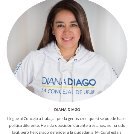
DIANA DIAGO
Llegué al Concejo a trabajar por la gente, creo que sí se puede hacer
política diferente. He sido oposición durante tres años, no ha sido
fácil, pero he logrado defender a la ciudadanía. Mi Curul está al