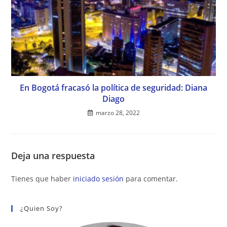
En Bogotá fracasó la política de seguridad: Diana
Diago
marzo 28, 2022
Deja una respuesta
Tienes que haber
iniciado sesión
para comentar.
¿Quien Soy?