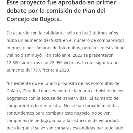
Este proyecto fue aprobado en primer
debate por la comisión de Plan del
Concejo de Bogotá.
De acuerdo con la cabildante, sólo en los 3 últimos años
hubo un aumento del 900% en el número de comparendos
impuesto por cámaras de fotomultas, pero la siniestralidad
vial no disminuyó. Tan solo en el 2023 se presentaron
12.680 siniestros con 22.950 víctimas, lo que significa un
aumento del 78% frente a 2020.
“Es evidente que el único propósito de las Fotomultas de
Galán y Claudia López es meterle la mano al bolsillo de los
bogotanos con la excusa de ‘salvar vidas’. El aumento de
comparendos lo demuestra. No se han tomado medidas
contundentes para combatir este negocio, no se ven
campañas de pedagogía para la reducción de velocidad,
pero lo que sí se ve son cámaras escondidas por todo lado.