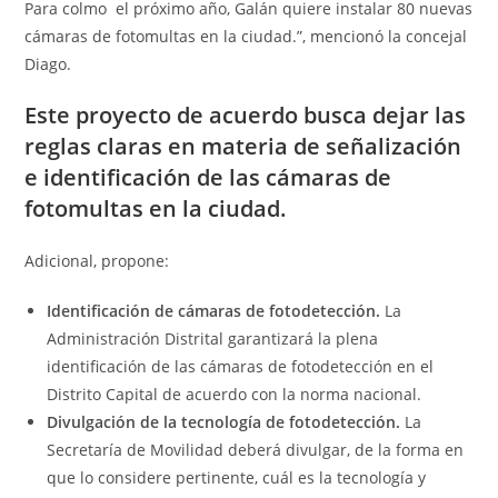
Para colmo el próximo año, Galán quiere instalar 80 nuevas
cámaras de fotomultas en la ciudad.”, mencionó la concejal
Diago.
Este proyecto de acuerdo busca dejar las
reglas claras en materia de señalización
e identificación de las cámaras de
fotomultas en la ciudad.
Adicional, propone:
Identificación de cámaras de fotodetección.
La
Administración Distrital garantizará la plena
identificación de las cámaras de fotodetección en el
Distrito Capital de acuerdo con la norma nacional.
Divulgación de la tecnología de fotodetección.
La
Secretaría de Movilidad deberá divulgar, de la forma en
que lo considere pertinente, cuál es la tecnología y