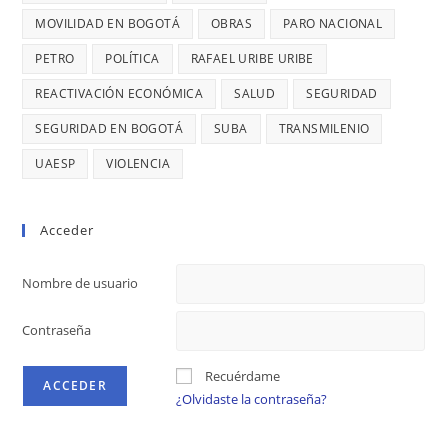
MOVILIDAD EN BOGOTÁ
OBRAS
PARO NACIONAL
PETRO
POLÍTICA
RAFAEL URIBE URIBE
REACTIVACIÓN ECONÓMICA
SALUD
SEGURIDAD
SEGURIDAD EN BOGOTÁ
SUBA
TRANSMILENIO
UAESP
VIOLENCIA
Acceder
Nombre de usuario
Contraseña
Recuérdame
¿Olvidaste la contraseña?