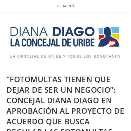
Ir
MENÚ
al
contenido
LA CONCEJAL DE URIBE Y TODOS LOS BOGOTANOS
“FOTOMULTAS TIENEN QUE
DEJAR DE SER UN NEGOCIO”:
CONCEJAL DIANA DIAGO EN
APROBACIÓN AL PROYECTO DE
ACUERDO QUE BUSCA