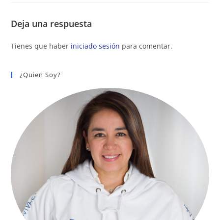
Deja una respuesta
Tienes que haber
iniciado sesión
para comentar.
¿Quien Soy?