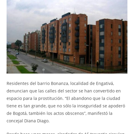
entrada:
entrada:
Residentes del barrio Bonanza, localidad de Engativá,
denuncian que las calles del sector se han convertido en
espacio para la prostitución. “El abandono que la ciudad
tiene es tan grande, que no sólo la inseguridad se apoderó
de Bogotá, también los actos obscenos”, manifestó la
concejal Diana Diago.